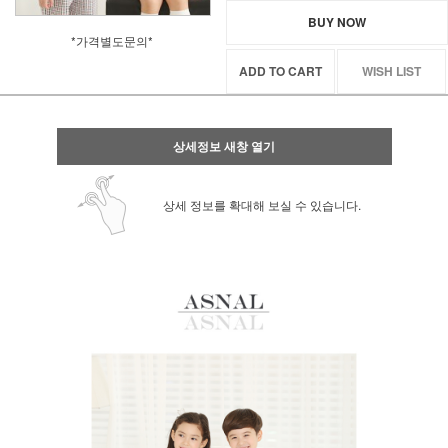
BUY NOW
*가격별도문의*
ADD TO CART
WISH LIST
상세정보 새창 열기
상세 정보를 확대해 보실 수 있습니다.