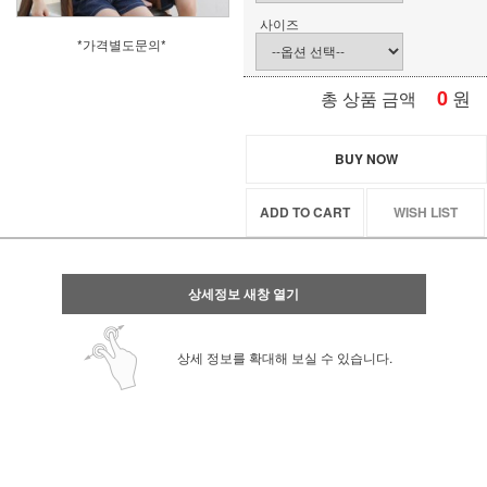
사이즈
*가격별도문의*
0
원
총 상품 금액
BUY NOW
ADD TO CART
WISH LIST
상세정보 새창 열기
상세 정보를 확대해 보실 수 있습니다.