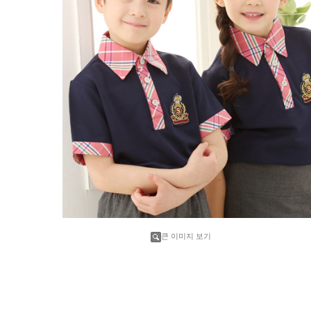
큰 이미지 보기