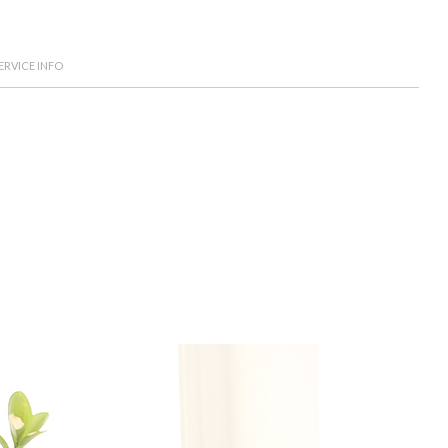
ERVICE INFO