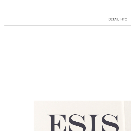
DETAIL INFO